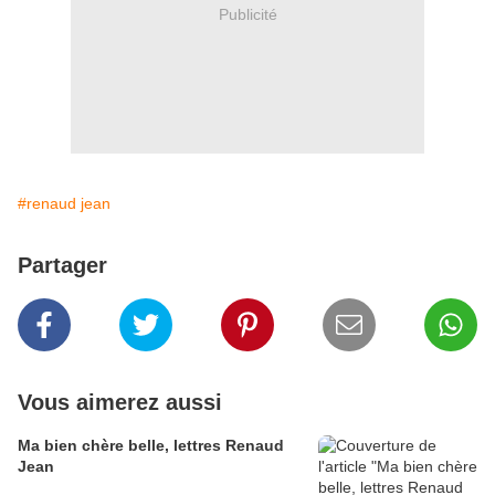
Publicité
#renaud jean
Partager
Vous aimerez aussi
Ma bien chère belle, lettres Renaud
Jean