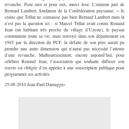
revanche. Pour moi et pour eux, merci José. L'ennemi juré de
Bernard Lambert, fondateur de la Confédération paysanne. » Je
crains que Trillat ne connaisse pas bien Bernard Lambert mais là
n’est pas la question ici : si Marcel Trillat avait connu Renaud
Jean (un habitant très proche du village d’Uzeste), le paysan
communiste toute sa vie, mais renvoyé dans son département en
1945 par la direction du PCF, la défaite de son père aurait pu
prendre une autre dimension qui n’aurai pas nécessité l’attente
d’une revanche. Malheureusement, encore aujourd’hui, pour
célébrer Renaud Jean, l’association qui souhaite diffuser son
œuvre est obligée d’en appeler à une souscription publique pour
programmer ses activités.
25-08-2010 Jean-Paul Damaggio