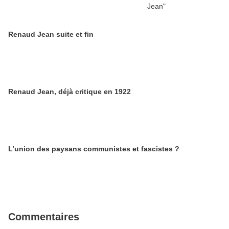
Renaud Jean suite et fin
Renaud Jean, déjà critique en 1922
L’union des paysans communistes et fascistes ?
Commentaires