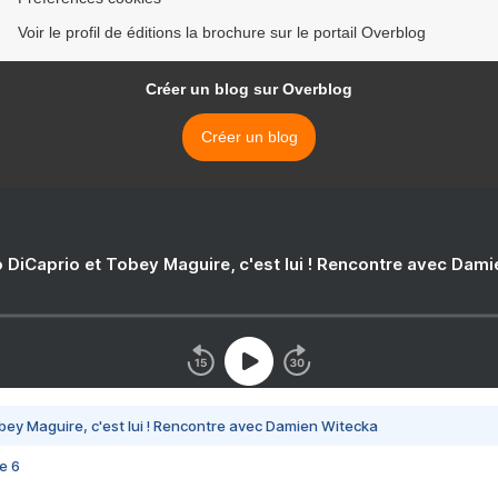
Voir le profil de éditions la brochure sur le portail Overblog
Créer un blog sur Overblog
Créer un blog
 DiCaprio et Tobey Maguire, c'est lui ! Rencontre avec Dam
bey Maguire, c'est lui ! Rencontre avec Damien Witecka
e 6