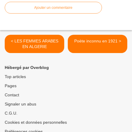
Ajouter un commentaire
< LES FEMMES ARABES
Poète inconnu en 1921 >
EN ALGERIE
Hébergé par Overblog
Top articles
Pages
Contact
Signaler un abus
C.G.U.
Cookies et données personnelles
Préférences cookies