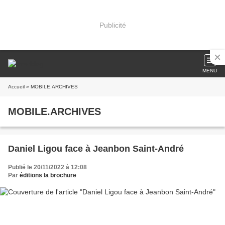
Publicité
MENU
Accueil
» MOBILE.ARCHIVES
MOBILE.ARCHIVES
Daniel Ligou face à Jeanbon Saint-André
Publié le 20/11/2022 à 12:08
Par
éditions la brochure