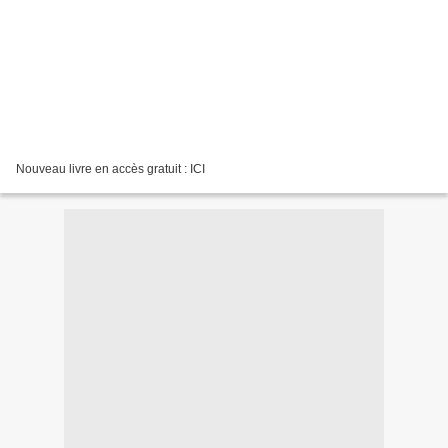
Nouveau livre en accès gratuit : ICI