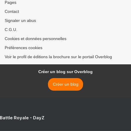
Pages
Contact
Signaler un abus
C.G.U.
Cookies et données personnelles
Préférences cookies
Voir le profil de éditions la brochure sur le portail Overblog
Créer un blog sur Overblog
Créer un blog
 Battle Royale - DayZ