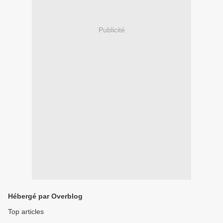
Publicité
Hébergé par Overblog
Top articles