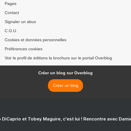
Pages
Contact
Signaler un abus
C.G.U.
Cookies et données personnelles
Préférences cookies
Voir le profil de éditions la brochure sur le portail Overblog
Créer un blog sur Overblog
Créer un blog
 DiCaprio et Tobey Maguire, c'est lui ! Rencontre avec Dam