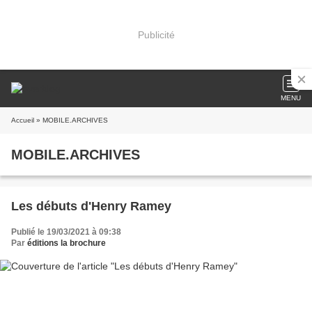
Publicité
MENU
Accueil
» MOBILE.ARCHIVES
MOBILE.ARCHIVES
Les débuts d'Henry Ramey
Publié le 19/03/2021 à 09:38
Par
éditions la brochure