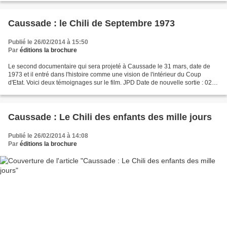
Caussade : le Chili de Septembre 1973
Publié le 26/02/2014 à 15:50
Par
éditions la brochure
Le second documentaire qui sera projeté à Caussade le 31 mars, date de
1973 et il entré dans l'histoire comme une vision de l'intérieur du Coup
d'Etat. Voici deux témoignages sur le film. JPD Date de nouvelle sortie : 02
octobre 2013 Toutes les sorties...
Caussade : Le Chili des enfants des mille jours
Publié le 26/02/2014 à 14:08
Par
éditions la brochure