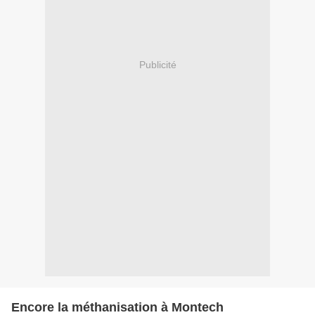
Publicité
Encore la méthanisation à Montech