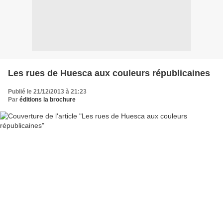
Les rues de Huesca aux couleurs républicaines
Publié le 21/12/2013 à 21:23
Par
éditions la brochure