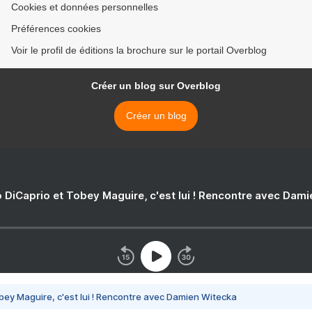
Cookies et données personnelles
Préférences cookies
Voir le profil de éditions la brochure sur le portail Overblog
Créer un blog sur Overblog
Créer un blog
 DiCaprio et Tobey Maguire, c'est lui ! Rencontre avec Dam
bey Maguire, c'est lui ! Rencontre avec Damien Witecka