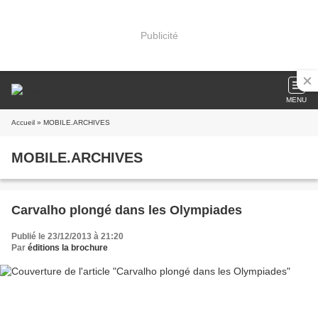
Publicité
MENU
Accueil
» MOBILE.ARCHIVES
MOBILE.ARCHIVES
Carvalho plongé dans les Olympiades
Publié le 23/12/2013 à 21:20
Par
éditions la brochure