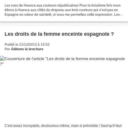
Les rues de Huesca aux couleurs républicaines Pour la troisième fois nous
étions à Huesca aux côtés du drapeau aux trois couleurs qui n’est pas en
Espagne en odeur de sainteté, si vous me permettez cette expression. Les
organisations républicaines avaient...
Les droits de la femme enceinte espagnole ?
Publié le 21/12/2013 à 15:52
Par
éditions la brochure
C'est assez incroyable, douloureux même, mais si prévisible ! Sauf qu'il faut