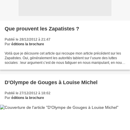
Que prouvent les Zapatistes ?
Publié le 28/12/2012 à 21:47
Par
éditions la brochure
Voilà que je découvre cet article qui recoupe mon article précédent sur les
Zapatistes. Oui, généralement les autorités tablent sur l’usure des luttes
sociales : leur argument c’est de nous fatiguer en nous manipulant, en nous
poussant sur 150 terrains...
D'Olympe de Gouges à Louise Michel
Publié le 27/12/2012 à 18:02
Par
éditions la brochure