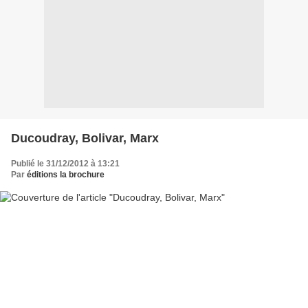
Ducoudray, Bolivar, Marx
Publié le 31/12/2012 à 13:21
Par
éditions la brochure