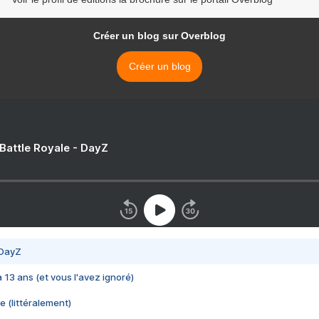
Créer un blog sur Overblog
Créer un blog
 Battle Royale - DayZ
 DayZ
 a 13 ans (et vous l'avez ignoré)
e (littéralement)