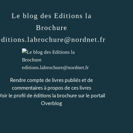
Le blog des Editions la
Brochure
editions.labrochure@nordnet.fr
Rendre compte de livres publiés et de
commentaires à propos de ces livres
Voir le profil de
éditions la brochure
sur le portail
Overblog