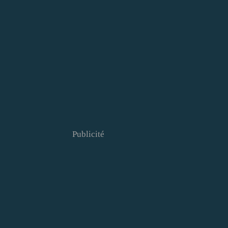
Publicité