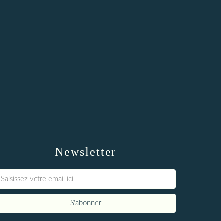
Newsletter