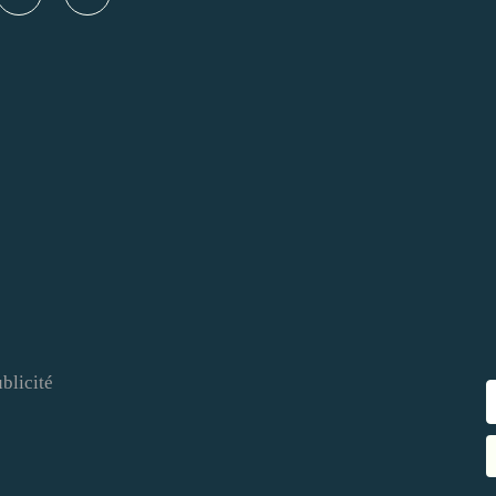
blicité