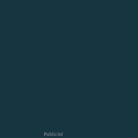
Publicité