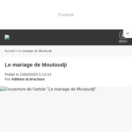
Publicité
MENU
Accueil
» Le mariage de Mouloudji
Le mariage de Mouloudji
Publié le 14/02/2025 à 13:13
Par
éditions la brochure