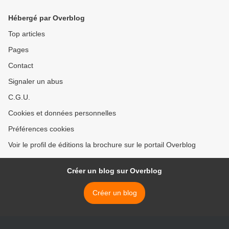
Hébergé par Overblog
Top articles
Pages
Contact
Signaler un abus
C.G.U.
Cookies et données personnelles
Préférences cookies
Voir le profil de éditions la brochure sur le portail Overblog
Créer un blog sur Overblog
Créer un blog