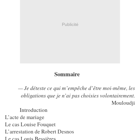
Publicité
Sommaire
— Je déteste ce qui m’empêche d’être moi-même, les
obligations que je n’ai pas choisies volontairement.
Mouloudji
Introduction
L’acte de mariage
Le cas Louise Fouquet
L’arrestation de Robert Desnos
Le cas Louis Bessières