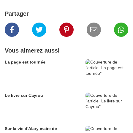
Partager
Vous aimerez aussi
La page est tournée
Le livre sur Cayrou
Sur la vie d'Alary maire de