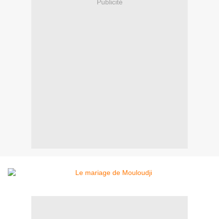
Publicité