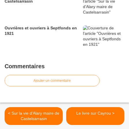
Castelsarrasin
Ouvrières et ouvriers à Septfonds en
1921
Commentaires
Ajouter un commentaire
< Sur la vie d'Alary maire de
Le livre sur Cayrou >
Castelsarrasin