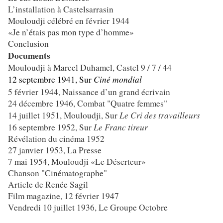
L’installation à Castelsarrasin
Mouloudji célébré en février 1944
«Je n’étais pas mon type d’homme»
Conclusion
Documents
Mouloudji à Marcel Duhamel, Castel 9 / 7 / 44
Ciné mondial
12 septembre 1941, Sur
5 février 1944, Naissance d’un grand écrivain
24 décembre 1946, Combat "Quatre femmes"
Le Cri des travailleurs
14 juillet 1951, Mouloudji, Sur
Le Franc tireur
16 septembre 1952, Sur
Révélation du cinéma 1952
27 janvier 1953, La Presse
7 mai 1954, Mouloudji «Le Déserteur»
Chanson "Cinématographe"
Article de Renée Sagil
Film magazine, 12 février 1947
Vendredi 10 juillet 1936, Le Groupe Octobre